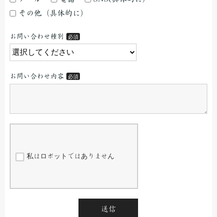
その他（具体的に）
お問い合わせ種別
お問い合わせ内容
私はロボットではありません
送信